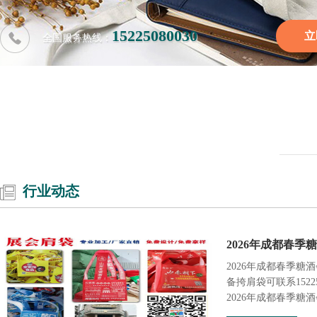
15225080030
立
全国服务热线：
行业动态
2026年成都春季
2026年成都春季糖
备挎肩袋可联系1522
2026年成都春季糖酒会