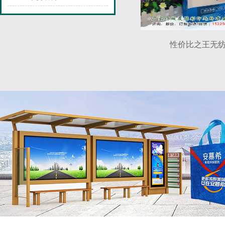
性价比之王无