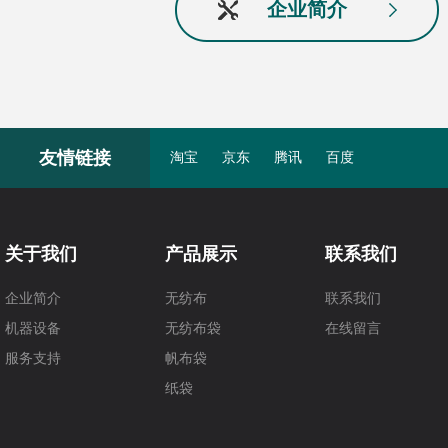
企业简介
友情链接
淘宝
京东
腾讯
百度
关于我们
产品展示
联系我们
企业简介
无纺布
联系我们
机器设备
无纺布袋
在线留言
服务支持
帆布袋
纸袋