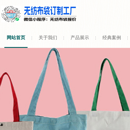
网站首页
关于我们
产品展示
经典案例