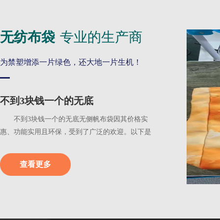
无纺布袋
专业的生产商
为禁塑增添一片绿色，还大地一片生机！
不到3块钱一个的无底
不到3块钱一个的无底无侧帆布袋因其价格实
惠、功能实用且环保，受到了广泛的欢迎。以下是
一些具体的原...
查看更多