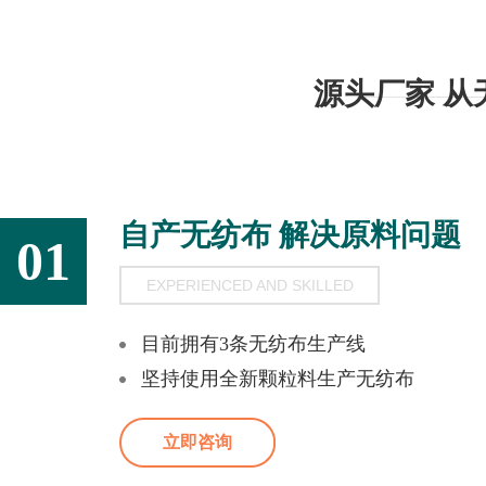
源头厂家 
自产无纺布 解决原料问题
01
EXPERIENCED AND SKILLED
目前拥有3条无纺布生产线
坚持使用全新颗粒料生产无纺布
立即咨询