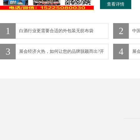
查看详情
1
2
白酒行业更需要合适的外包装无纺布袋
中
3
4
展会经济火热，如何让您的品牌脱颖而出?开
展