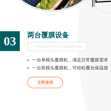
两台覆膜设备
03
STRENGTH CUSTOMIZATION
一台单模头覆膜机，满足日常覆膜需求
一台双模头覆膜机，可轻松覆合保温袋
立即咨询