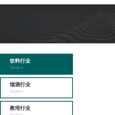
饮料行业
Shelters
烟酒行业
Shelters
教培行业
Shelters