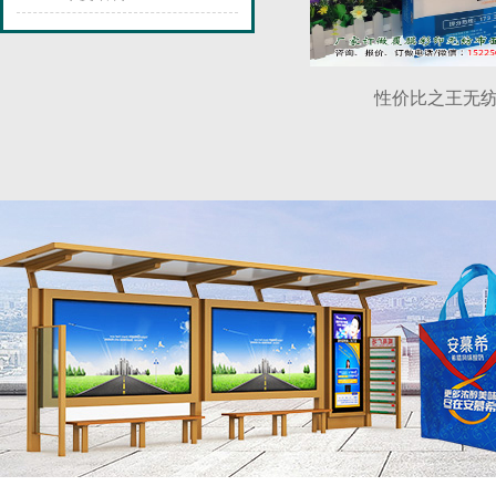
性价比之王无