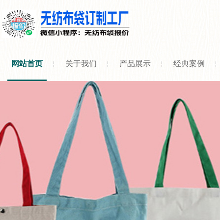
网站首页
关于我们
产品展示
经典案例