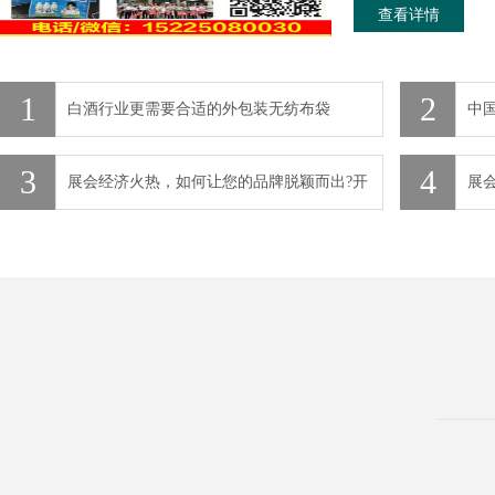
查看详情
1
2
白酒行业更需要合适的外包装无纺布袋
中
3
4
展会经济火热，如何让您的品牌脱颖而出?开
展