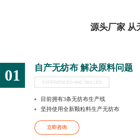
源头厂家 
自产无纺布 解决原料问题
01
EXPERIENCED AND SKILLED
目前拥有3条无纺布生产线
坚持使用全新颗粒料生产无纺布
立即咨询