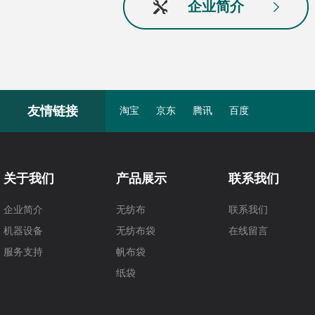
企业简介
友情链接
淘宝
京东
腾讯
百度
关于我们
产品展示
联系我们
企业简介
无纺布
联系我们
机器设备
无纺布袋
在线留言
服务支持
帆布袋
纸袋