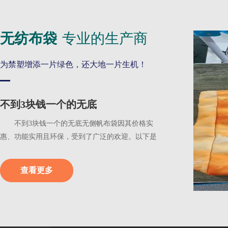
无纺布袋
专业的生产商
为禁塑增添一片绿色，还大地一片生机！
不到3块钱一个的无底
不到3块钱一个的无底无侧帆布袋因其价格实
惠、功能实用且环保，受到了广泛的欢迎。以下是
一些具体的原...
查看更多