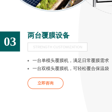
两台覆膜设备
03
STRENGTH CUSTOMIZATION
一台单模头覆膜机，满足日常覆膜需求
一台双模头覆膜机，可轻松覆合保温袋
立即咨询