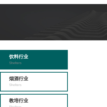
饮料行业
Shelters
烟酒行业
Shelters
教培行业
Shelters