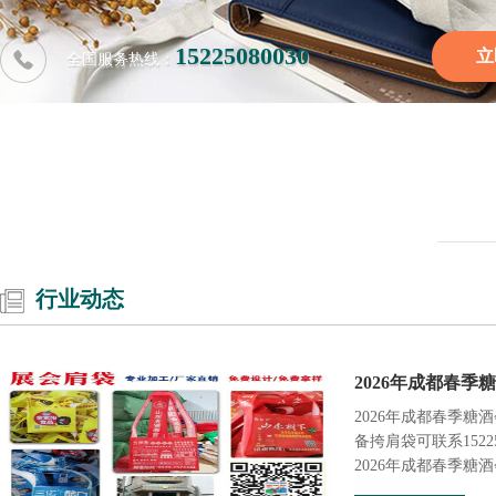
15225080030
立
全国服务热线：
行业动态
2026年成都春季
2026年成都春季糖
备挎肩袋可联系1522
2026年成都春季糖酒会